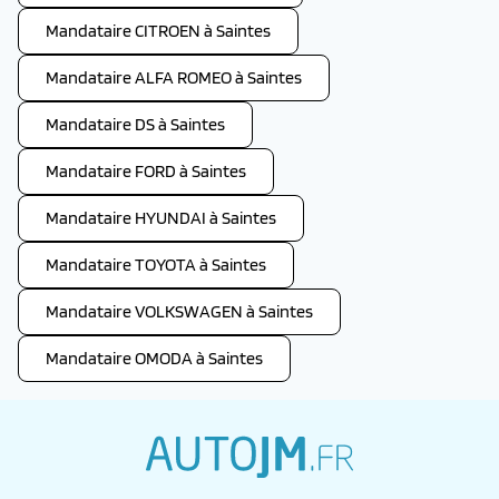
Mandataire CITROEN à Saintes
Mandataire ALFA ROMEO à Saintes
Mandataire DS à Saintes
Mandataire FORD à Saintes
Mandataire HYUNDAI à Saintes
Mandataire TOYOTA à Saintes
Mandataire VOLKSWAGEN à Saintes
Mandataire OMODA à Saintes
autojm.fr