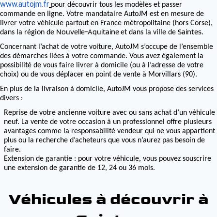
www.autojm.fr
pour découvrir tous les modèles et passer
commande en ligne. Votre mandataire AutoJM est en mesure de
livrer votre véhicule partout en France métropolitaine (hors Corse),
Nouvelle-Aquitaine
Saintes
dans la région de
et dans la ville de
.
Concernant l’achat de votre voiture, AutoJM s’occupe de l’ensemble
des démarches liées à votre commande. Vous avez également la
possibilité de vous faire livrer à domicile (ou à l’adresse de votre
choix) ou de vous déplacer en point de vente à Morvillars (90).
En plus de la livraison à domicile, AutoJM vous propose des services
divers :
Reprise de votre ancienne voiture avec ou sans achat d’un véhicule
neuf. La vente de votre occasion à un professionnel offre plusieurs
avantages comme la responsabilité vendeur qui ne vous appartient
plus ou la recherche d’acheteurs que vous n’aurez pas besoin de
faire.
Extension de garantie : pour votre véhicule, vous pouvez souscrire
une extension de garantie de 12, 24 ou 36 mois.
Véhicules à découvrir à