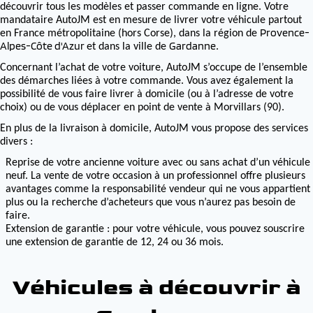
découvrir tous les modèles et passer commande en ligne. Votre
mandataire AutoJM est en mesure de livrer votre véhicule partout
Provence-
en France métropolitaine (hors Corse), dans la région de
Alpes-Côte d'Azur
Gardanne
et dans la ville de
.
Concernant l’achat de votre voiture, AutoJM s’occupe de l’ensemble
des démarches liées à votre commande. Vous avez également la
possibilité de vous faire livrer à domicile (ou à l’adresse de votre
choix) ou de vous déplacer en point de vente à Morvillars (90).
En plus de la livraison à domicile, AutoJM vous propose des services
divers :
Reprise de votre ancienne voiture avec ou sans achat d’un véhicule
neuf. La vente de votre occasion à un professionnel offre plusieurs
avantages comme la responsabilité vendeur qui ne vous appartient
plus ou la recherche d’acheteurs que vous n’aurez pas besoin de
faire.
Extension de garantie : pour votre véhicule, vous pouvez souscrire
une extension de garantie de 12, 24 ou 36 mois.
Véhicules à découvrir à