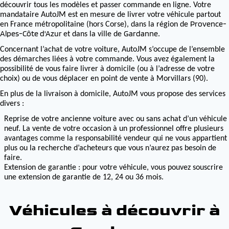
découvrir tous les modèles et passer commande en ligne. Votre
mandataire AutoJM est en mesure de livrer votre véhicule partout
Provence-
en France métropolitaine (hors Corse), dans la région de
Alpes-Côte d'Azur
Gardanne
et dans la ville de
.
Concernant l’achat de votre voiture, AutoJM s’occupe de l’ensemble
des démarches liées à votre commande. Vous avez également la
possibilité de vous faire livrer à domicile (ou à l’adresse de votre
choix) ou de vous déplacer en point de vente à Morvillars (90).
En plus de la livraison à domicile, AutoJM vous propose des services
divers :
Reprise de votre ancienne voiture avec ou sans achat d’un véhicule
neuf. La vente de votre occasion à un professionnel offre plusieurs
avantages comme la responsabilité vendeur qui ne vous appartient
plus ou la recherche d’acheteurs que vous n’aurez pas besoin de
faire.
Extension de garantie : pour votre véhicule, vous pouvez souscrire
une extension de garantie de 12, 24 ou 36 mois.
Véhicules à découvrir à