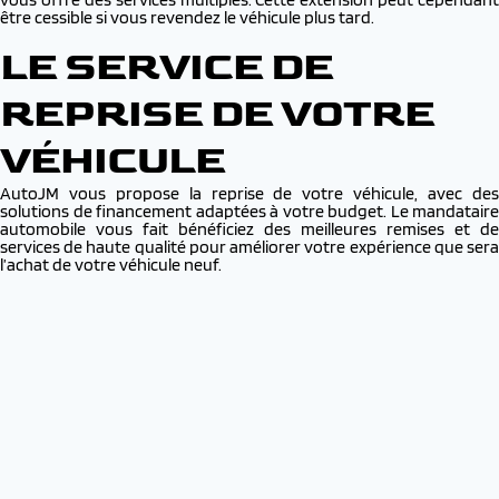
être cessible si vous revendez le véhicule plus tard.
LE SERVICE DE
REPRISE DE VOTRE
VÉHICULE
AutoJM vous propose la reprise de votre véhicule, avec des
solutions de financement adaptées à votre budget. Le mandataire
automobile vous fait bénéficiez des meilleures remises et de
services de haute qualité pour améliorer votre expérience que sera
l’achat de votre véhicule neuf.