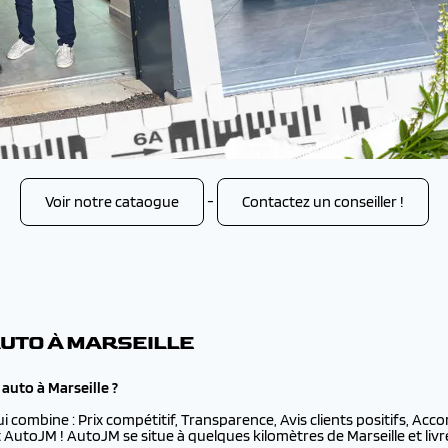
Voir notre cataogue
-
Contactez un conseiller !
AUTO À MARSEILLE
auto à Marseille ?
ui combine : Prix compétitif, Transparence, Avis clients positifs, Ac
st AutoJM ! AutoJM se situe à quelques kilomètres de Marseille et livr