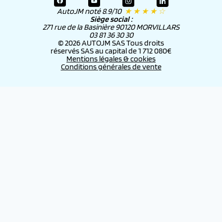
AutoJM noté 8.9/10
★ ★ ★ ★ ☆
Siège social :
271 rue de la Basinière 90120 MORVILLARS
03 81 36 30 30
© 2026 AUTOJM SAS Tous droits
réservés SAS au capital de 1 712 080€
Mentions légales & cookies
Conditions générales de vente