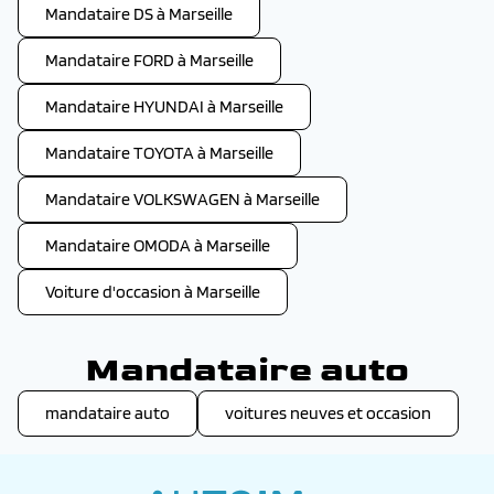
Mandataire DS à Marseille
Mandataire FORD à Marseille
Mandataire HYUNDAI à Marseille
Mandataire TOYOTA à Marseille
Mandataire VOLKSWAGEN à Marseille
Mandataire OMODA à Marseille
Voiture d'occasion à Marseille
Mandataire auto
mandataire auto
voitures neuves et occasion