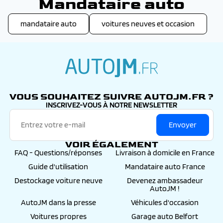
Mandataire auto
mandataire auto
voitures neuves et occasion
autojm.fr
VOUS SOUHAITEZ SUIVRE AUTOJM.FR ?
INSCRIVEZ-VOUS À NOTRE NEWSLETTER
Envoyer
VOIR ÉGALEMENT
FAQ - Questions/réponses
Livraison à domicile en France
Guide d'utilisation
Mandataire auto France
Destockage voiture neuve
Devenez ambassadeur
AutoJM !
AutoJM dans la presse
Véhicules d'occasion
Voitures propres
Garage auto Belfort