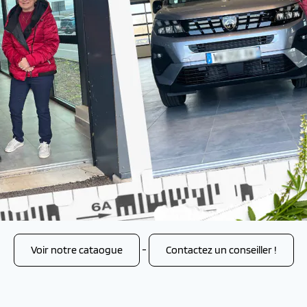
Voir notre cataogue
-
Contactez un conseiller !