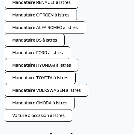
Mandataire RENAULT à Istres
Mandataire CITROEN à Istres
Mandataire ALFA ROMEO à Istres
Mandataire DS à Istres
Mandataire FORD à Istres
Mandataire HYUNDAI à Istres
Mandataire TOYOTA à Istres
Mandataire VOLKSWAGEN à Istres
Mandataire OMODA à Istres
Voiture d'occasion à Istres