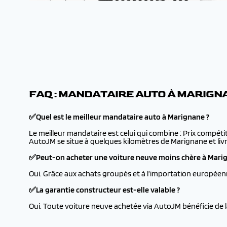
FAQ : MANDATAIRE AUTO À MARIGN
✅Quel est le meilleur mandataire auto à Marignane ?
Le meilleur mandataire est celui qui combine : Prix compétit
AutoJM se situe à quelques kilomètres de Marignane et livr
✅Peut-on acheter une voiture neuve moins chère à Mari
Oui. Grâce aux achats groupés et à l’importation européen
✅La garantie constructeur est-elle valable ?
Oui. Toute voiture neuve achetée via AutoJM bénéficie de 