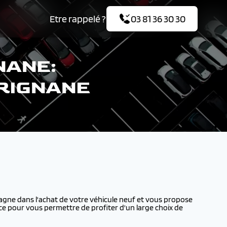
Etre rappelé ?
03 81 36 30 30
NANE:
ARIGNANE
ne dans l'achat de votre véhicule neuf et vous propose
ce pour vous permettre de profiter d'un large choix de