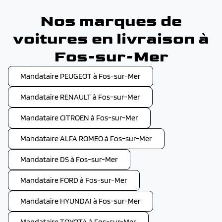
Nos marques de
voitures en livraison à
Fos-sur-Mer
Mandataire PEUGEOT à Fos-sur-Mer
Mandataire RENAULT à Fos-sur-Mer
Mandataire CITROEN à Fos-sur-Mer
Mandataire ALFA ROMEO à Fos-sur-Mer
Mandataire DS à Fos-sur-Mer
Mandataire FORD à Fos-sur-Mer
Mandataire HYUNDAI à Fos-sur-Mer
Mandataire TOYOTA à Fos-sur-Mer