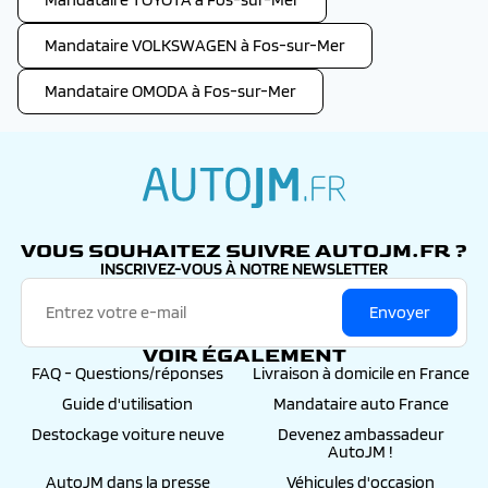
Mandataire VOLKSWAGEN à Fos-sur-Mer
Mandataire OMODA à Fos-sur-Mer
autojm.fr
VOUS SOUHAITEZ SUIVRE AUTOJM.FR ?
INSCRIVEZ-VOUS À NOTRE NEWSLETTER
Envoyer
VOIR ÉGALEMENT
FAQ - Questions/réponses
Livraison à domicile en France
Guide d'utilisation
Mandataire auto France
Destockage voiture neuve
Devenez ambassadeur
AutoJM !
AutoJM dans la presse
Véhicules d'occasion