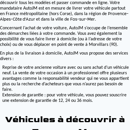
découvrir tous les modèles et passer commande en ligne. Votre
mandataire AutoJM est en mesure de livrer votre véhicule partout
Provence-
en France métropolitaine (hors Corse), dans la région de
Alpes-Côte d'Azur
Fos-sur-Mer
et dans la ville de
.
Concernant l’achat de votre voiture, AutoJM s’occupe de l’ensemble
des démarches liées à votre commande. Vous avez également la
possibilité de vous faire livrer à domicile (ou à l’adresse de votre
choix) ou de vous déplacer en point de vente à Morvillars (90).
En plus de la livraison à domicile, AutoJM vous propose des services
divers :
Reprise de votre ancienne voiture avec ou sans achat d’un véhicule
neuf. La vente de votre occasion à un professionnel offre plusieurs
avantages comme la responsabilité vendeur qui ne vous appartient
plus ou la recherche d’acheteurs que vous n’aurez pas besoin de
faire.
Extension de garantie : pour votre véhicule, vous pouvez souscrire
une extension de garantie de 12, 24 ou 36 mois.
Véhicules à découvrir à