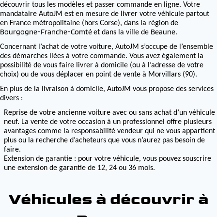
découvrir tous les modèles et passer commande en ligne. Votre
mandataire AutoJM est en mesure de livrer votre véhicule partout
en France métropolitaine (hors Corse), dans la région de
Bourgogne-Franche-Comté
Beaune
et dans la ville de
.
Concernant l’achat de votre voiture, AutoJM s’occupe de l’ensemble
des démarches liées à votre commande. Vous avez également la
possibilité de vous faire livrer à domicile (ou à l’adresse de votre
choix) ou de vous déplacer en point de vente à Morvillars (90).
En plus de la livraison à domicile, AutoJM vous propose des services
divers :
Reprise de votre ancienne voiture avec ou sans achat d’un véhicule
neuf. La vente de votre occasion à un professionnel offre plusieurs
avantages comme la responsabilité vendeur qui ne vous appartient
plus ou la recherche d’acheteurs que vous n’aurez pas besoin de
faire.
Extension de garantie : pour votre véhicule, vous pouvez souscrire
une extension de garantie de 12, 24 ou 36 mois.
Véhicules à découvrir à