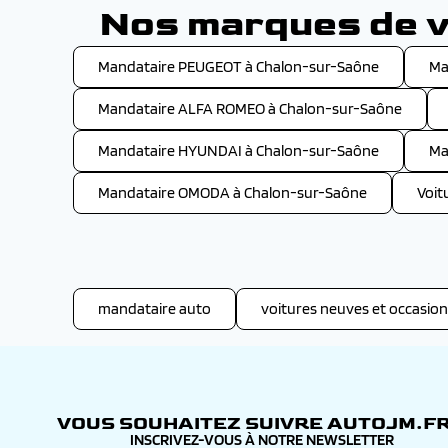
Nos marques de v
Mandataire PEUGEOT à Chalon-sur-Saône
Ma
Mandataire ALFA ROMEO à Chalon-sur-Saône
Mandataire HYUNDAI à Chalon-sur-Saône
Ma
Mandataire OMODA à Chalon-sur-Saône
Voit
mandataire auto
voitures neuves et occasion
VOUS SOUHAITEZ SUIVRE AUTOJM.FR
INSCRIVEZ-VOUS À NOTRE NEWSLETTER