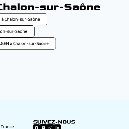
 Chalon-sur-Saône
 à Chalon-sur-Saône
lon-sur-Saône
GEN à Chalon-sur-Saône
SUIVEZ-NOUS
n France