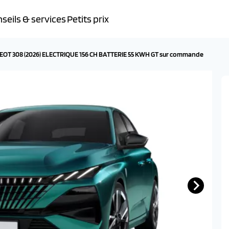
seils & services
Petits prix
OT 308 (2026) ELECTRIQUE 156 CH BATTERIE 55 KWH GT sur commande