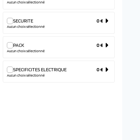
Aucun choix sélectionné
SECURITE
0 €
Aucun choix sélectionné
PACK
0 €
Aucun choix sélectionné
SPECIFICITES ELECTRIQUE
0 €
Aucun choix sélectionné