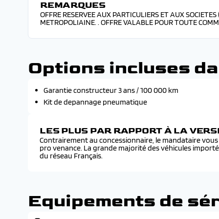
REMARQUES
OFFRE RESERVEE AUX PARTICULIERS ET AUX SOCIETES
METROPOLIAINE. . OFFRE VALABLE POUR TOUTE COMM
Options incluses da
Garantie constructeur 3 ans / 100 000 km
Kit de depannage pneumatique
LES PLUS PAR RAPPORT À LA VER
Contrairement au concessionnaire, le mandataire vous f
pro venance. La grande majorité des véhicules import
du réseau Français.
Equipements de sér