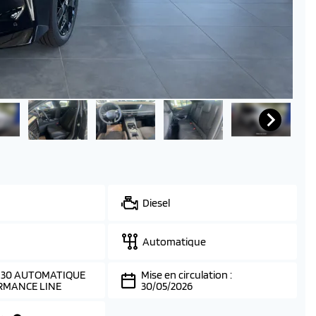
Diesel
Automatique
 130 AUTOMATIQUE
Mise en circulation :
RMANCE LINE
30/05/2026