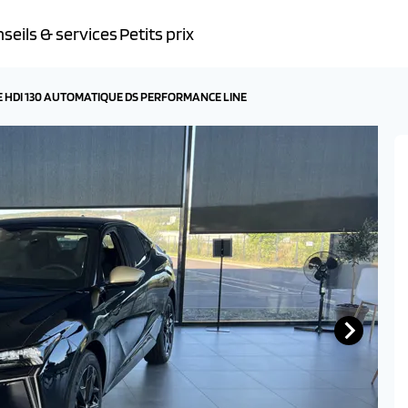
seils & services
Petits prix
E HDI 130 AUTOMATIQUE DS PERFORMANCE LINE