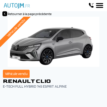
Retourner à la page précédente
Véhicule vendu
Véhicule vendu
RENAULT CLIO
E-TECH FULL HYBRID 145 ESPRIT ALPINE