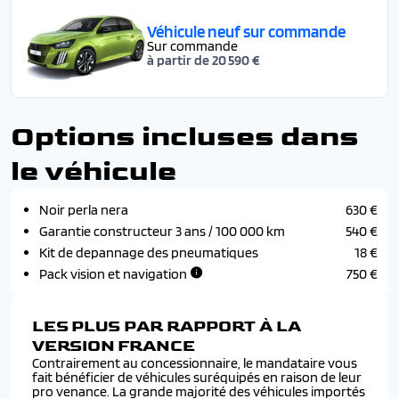
Véhicule neuf sur commande
Sur commande
à partir de 20 590 €
Options incluses dans
le véhicule
Noir perla nera
630 €
Garantie constructeur 3 ans / 100 000 km
540 €
Kit de depannage des pneumatiques
18 €
Pack vision et navigation
750 €
LES PLUS PAR RAPPORT À LA
VERSION FRANCE
Contrairement au concessionnaire, le mandataire vous
fait bénéficier de véhicules suréquipés en raison de leur
pro venance. La grande majorité des véhicules importés