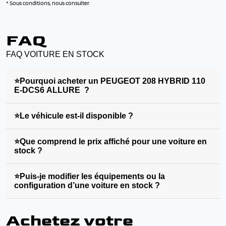
* Sous conditions, nous consulter.
FAQ
FAQ VOITURE EN STOCK
⭐Pourquoi acheter un PEUGEOT 208 HYBRID 110
E-DCS6 ALLURE ?
⭐Le véhicule est-il disponible ?
⭐Que comprend le prix affiché pour une voiture en
stock ?
⭐Puis-je modifier les équipements ou la
configuration d’une voiture en stock ?
Achetez votre