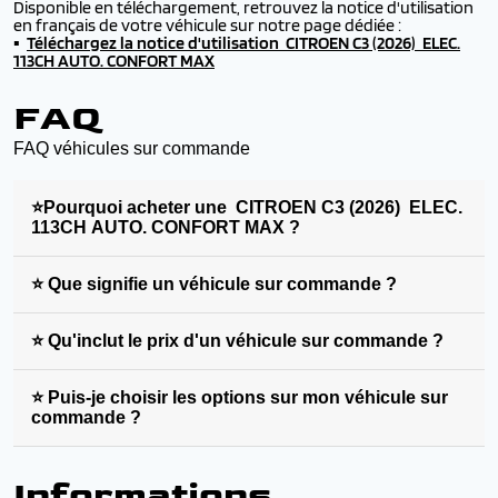
Disponible en téléchargement, retrouvez la notice d'utilisation
en français de votre véhicule sur notre page dédiée :
▪️
Téléchargez la
notice d'utilisation CITROEN C3 (2026) ELEC.
113CH AUTO. CONFORT MAX
FAQ
FAQ véhicules sur commande
⭐Pourquoi acheter une CITROEN C3 (2026) ELEC.
113CH AUTO. CONFORT MAX ?
⭐ Que signifie un véhicule sur commande ?
⭐ Qu'inclut le prix d'un véhicule sur commande ?
⭐ Puis-je choisir les options sur mon véhicule sur
commande ?
Informations