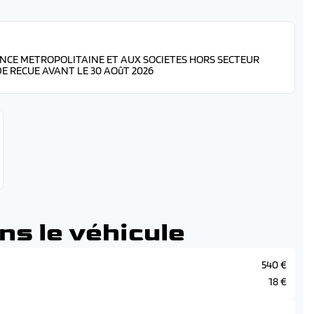
ANCE METROPOLITAINE ET AUX SOCIETES HORS SECTEUR
 RECUE AVANT LE 30 AOûT 2026
ns le véhicule
540 €
18 €