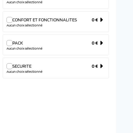
Aucun choix sélectionné
CONFORT ET FONCTIONNALITES
0 €
Aucun choix sélectionné
PACK
0 €
Aucun choix sélectionné
SECURITE
0 €
Aucun choix sélectionné