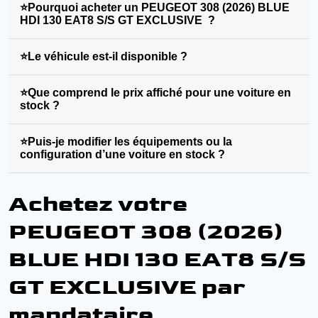
⭐Pourquoi acheter un PEUGEOT 308 (2026) BLUE
HDI 130 EAT8 S/S GT EXCLUSIVE ?
⭐Le véhicule est-il disponible ?
⭐Que comprend le prix affiché pour une voiture en
stock ?
⭐Puis-je modifier les équipements ou la
configuration d’une voiture en stock ?
Achetez votre
PEUGEOT 308 (2026)
BLUE HDI 130 EAT8 S/S
GT EXCLUSIVE par
mandataire