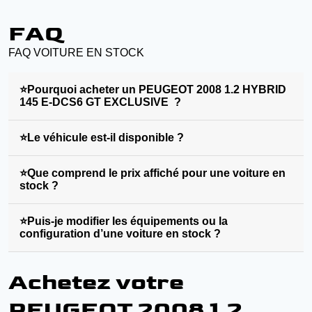
FAQ
FAQ VOITURE EN STOCK
⭐Pourquoi acheter un PEUGEOT 2008 1.2 HYBRID
145 E-DCS6 GT EXCLUSIVE ?
⭐Le véhicule est-il disponible ?
⭐Que comprend le prix affiché pour une voiture en
stock ?
⭐Puis-je modifier les équipements ou la
configuration d’une voiture en stock ?
Achetez votre
PEUGEOT 2008 1.2