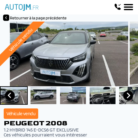
Retourner à la page précédente
Véhicule vendu
Véhicule vendu
PEUGEOT 2008
1.2 HYBRID 145 E-DCS6 GT EXCLUSIVE
Ces véhicules pourraient vous intéresser