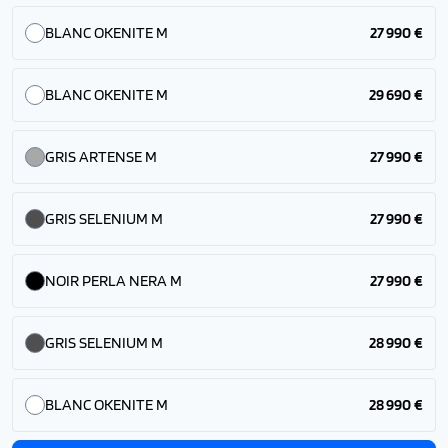
BLANC OKENITE M
27 990 €
BLANC OKENITE M
29 690 €
GRIS ARTENSE M
27 990 €
GRIS SELENIUM M
27 990 €
NOIR PERLA NERA M
27 990 €
GRIS SELENIUM M
28 990 €
BLANC OKENITE M
28 990 €