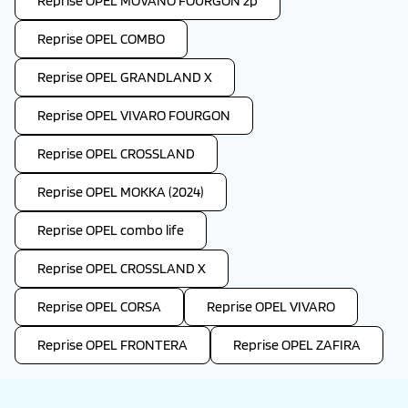
Reprise OPEL MOVANO FOURGON 2p
Reprise OPEL COMBO
Reprise OPEL GRANDLAND X
Reprise OPEL VIVARO FOURGON
Reprise OPEL CROSSLAND
Reprise OPEL MOKKA (2024)
Reprise OPEL combo life
Reprise OPEL CROSSLAND X
Reprise OPEL CORSA
Reprise OPEL VIVARO
Reprise OPEL FRONTERA
Reprise OPEL ZAFIRA