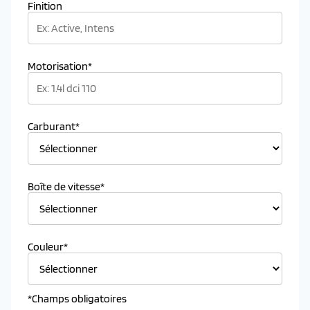
Finition
Motorisation*
Carburant*
Boîte de vitesse*
Couleur*
*Champs obligatoires