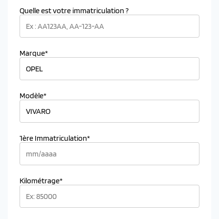
Quelle est votre immatriculation ?
Marque*
Modèle*
1ère Immatriculation*
Kilométrage*