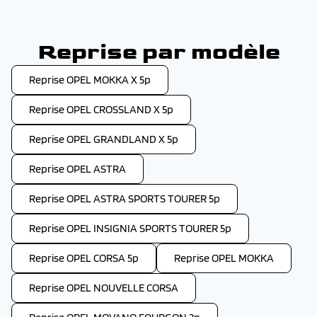
Reprise par modèle
Reprise OPEL MOKKA X 5p
Reprise OPEL CROSSLAND X 5p
Reprise OPEL GRANDLAND X 5p
Reprise OPEL ASTRA
Reprise OPEL ASTRA SPORTS TOURER 5p
Reprise OPEL INSIGNIA SPORTS TOURER 5p
Reprise OPEL CORSA 5p
Reprise OPEL MOKKA
Reprise OPEL NOUVELLE CORSA