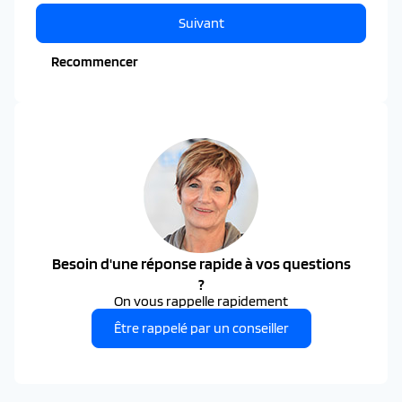
Suivant
Recommencer
Besoin d'une réponse rapide à vos questions
?
On vous rappelle rapidement
Être rappelé par un conseiller