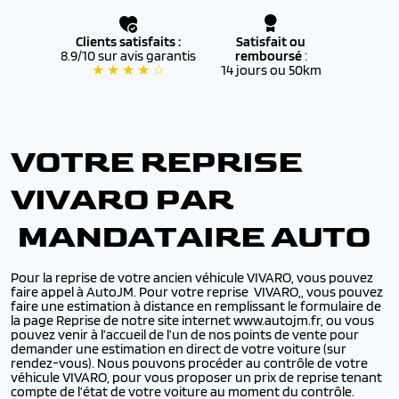
Clients satisfaits :
Satisfait ou
8.9/10 sur avis garantis
remboursé
:
★ ★ ★ ★ ☆
14 jours ou 50km
VOTRE REPRISE
VIVARO PAR
MANDATAIRE AUTO
Pour la reprise de votre ancien véhicule VIVARO, vous pouvez
faire appel à AutoJM. Pour votre reprise VIVARO,, vous pouvez
faire une estimation à distance en remplissant le formulaire de
la page Reprise de notre site internet www.autojm.fr, ou vous
pouvez venir à l’accueil de l’un de nos points de vente pour
demander une estimation en direct de votre voiture (sur
rendez-vous). Nous pouvons procéder au contrôle de votre
véhicule VIVARO, pour vous proposer un prix de reprise tenant
compte de l’état de votre voiture au moment du contrôle.