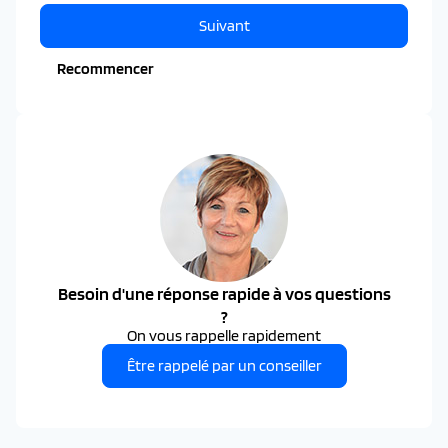
Suivant
Recommencer
Besoin d'une réponse rapide à vos questions
?
On vous rappelle rapidement
Être rappelé par un conseiller