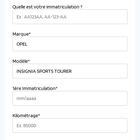
Quelle est votre immatriculation ?
Marque*
Modèle*
1ère Immatriculation*
Kilométrage*