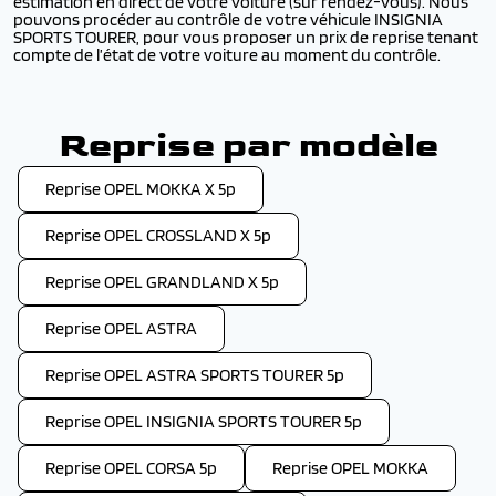
estimation en direct de votre voiture (sur rendez-vous). Nous
pouvons procéder au contrôle de votre véhicule INSIGNIA
SPORTS TOURER, pour vous proposer un prix de reprise tenant
compte de l’état de votre voiture au moment du contrôle.
Reprise par modèle
Reprise OPEL MOKKA X 5p
Reprise OPEL CROSSLAND X 5p
Reprise OPEL GRANDLAND X 5p
Reprise OPEL ASTRA
Reprise OPEL ASTRA SPORTS TOURER 5p
Reprise OPEL INSIGNIA SPORTS TOURER 5p
Reprise OPEL CORSA 5p
Reprise OPEL MOKKA