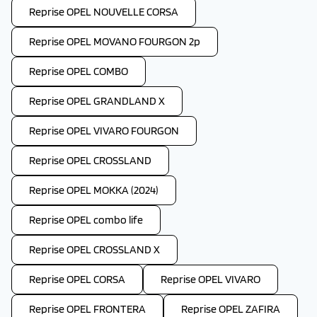
Reprise OPEL NOUVELLE CORSA
Reprise OPEL MOVANO FOURGON 2p
Reprise OPEL COMBO
Reprise OPEL GRANDLAND X
Reprise OPEL VIVARO FOURGON
Reprise OPEL CROSSLAND
Reprise OPEL MOKKA (2024)
Reprise OPEL combo life
Reprise OPEL CROSSLAND X
Reprise OPEL CORSA
Reprise OPEL VIVARO
Reprise OPEL FRONTERA
Reprise OPEL ZAFIRA