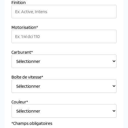
Finition
Motorisation*
Carburant*
Boîte de vitesse*
Couleur*
*Champs obligatoires