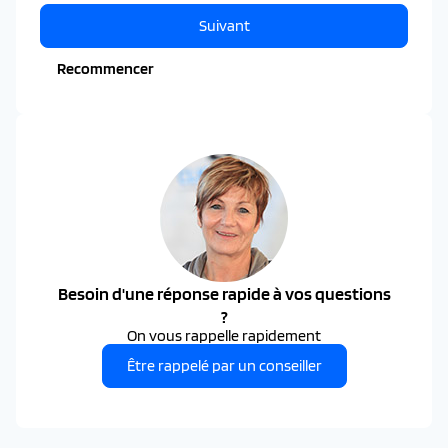
Suivant
Recommencer
Besoin d'une réponse rapide à vos questions
?
On vous rappelle rapidement
Être rappelé par un conseiller