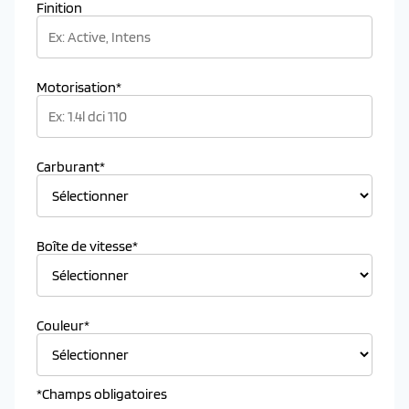
Finition
Motorisation*
Carburant*
Boîte de vitesse*
Couleur*
*Champs obligatoires