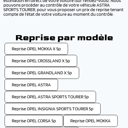
estimation en direct de votre voiture (sur rendez-vous). Nous
pouvons procéder au contrôle de votre véhicule ASTRA
SPORTS TOURER, pour vous proposer un prix de reprise tenant
compte de l’état de votre voiture au moment du contrôle.
Reprise par modèle
Reprise OPEL MOKKA X 5p
Reprise OPEL CROSSLAND X 5p
Reprise OPEL GRANDLAND X 5p
Reprise OPEL ASTRA
Reprise OPEL ASTRA SPORTS TOURER 5p
Reprise OPEL INSIGNIA SPORTS TOURER 5p
Reprise OPEL CORSA 5p
Reprise OPEL MOKKA