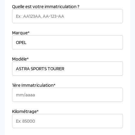
Quelle est votre immatriculation ?
Marque*
Modèle*
1ère Immatriculation*
Kilométrage*