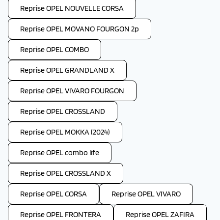
Reprise OPEL NOUVELLE CORSA
Reprise OPEL MOVANO FOURGON 2p
Reprise OPEL COMBO
Reprise OPEL GRANDLAND X
Reprise OPEL VIVARO FOURGON
Reprise OPEL CROSSLAND
Reprise OPEL MOKKA (2024)
Reprise OPEL combo life
Reprise OPEL CROSSLAND X
Reprise OPEL CORSA
Reprise OPEL VIVARO
Reprise OPEL FRONTERA
Reprise OPEL ZAFIRA