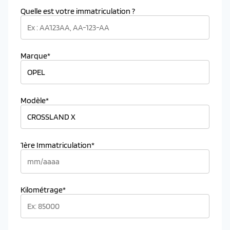
Quelle est votre immatriculation ?
Marque*
Modèle*
1ère Immatriculation*
Kilométrage*