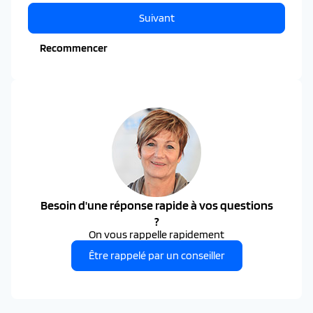
Suivant
Recommencer
Besoin d'une réponse rapide à vos questions
?
On vous rappelle rapidement
Être rappelé par un conseiller