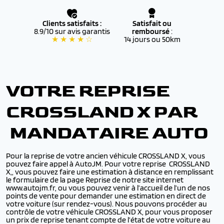
Clients satisfaits :
Satisfait ou
8.9/10 sur avis garantis
remboursé
:
★ ★ ★ ★ ☆
14 jours ou 50km
VOTRE REPRISE
CROSSLAND X PAR
MANDATAIRE AUTO
Pour la reprise de votre ancien véhicule CROSSLAND X, vous
pouvez faire appel à AutoJM. Pour votre reprise CROSSLAND
X,, vous pouvez faire une estimation à distance en remplissant
le formulaire de la page Reprise de notre site internet
www.autojm.fr, ou vous pouvez venir à l’accueil de l’un de nos
points de vente pour demander une estimation en direct de
votre voiture (sur rendez-vous). Nous pouvons procéder au
contrôle de votre véhicule CROSSLAND X, pour vous proposer
un prix de reprise tenant compte de l’état de votre voiture au