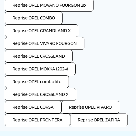
Reprise OPEL MOVANO FOURGON 2p
Reprise OPEL COMBO
Reprise OPEL GRANDLAND X
Reprise OPEL VIVARO FOURGON
Reprise OPEL CROSSLAND
Reprise OPEL MOKKA (2024)
Reprise OPEL combo life
Reprise OPEL CROSSLAND X
Reprise OPEL CORSA
Reprise OPEL VIVARO
Reprise OPEL FRONTERA
Reprise OPEL ZAFIRA