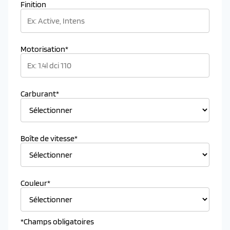
Finition
Motorisation*
Carburant*
Boîte de vitesse*
Couleur*
*Champs obligatoires