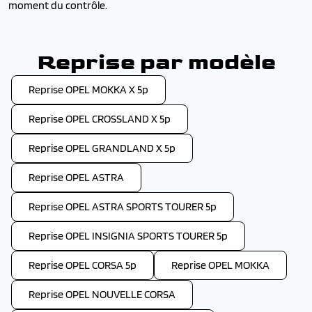
moment du contrôle.
Reprise par modèle
Reprise OPEL MOKKA X 5p
Reprise OPEL CROSSLAND X 5p
Reprise OPEL GRANDLAND X 5p
Reprise OPEL ASTRA
Reprise OPEL ASTRA SPORTS TOURER 5p
Reprise OPEL INSIGNIA SPORTS TOURER 5p
Reprise OPEL CORSA 5p
Reprise OPEL MOKKA
Reprise OPEL NOUVELLE CORSA