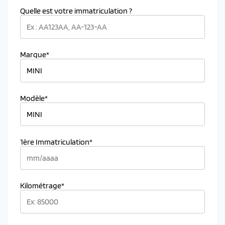
Quelle est votre immatriculation ?
Marque*
Modèle*
1ère Immatriculation*
Kilométrage*