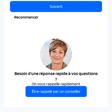
Suivant
Recommencer
Besoin d'une réponse rapide à vos questions
?
On vous rappelle rapidement
Être rappelé par un conseiller