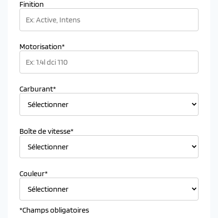
Finition
Motorisation*
Carburant*
Boîte de vitesse*
Couleur*
*Champs obligatoires