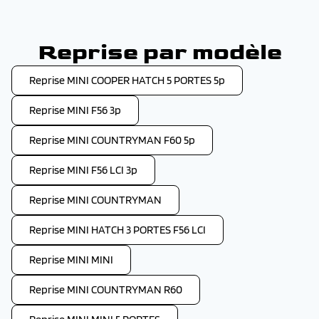
Reprise par modèle
Reprise MINI COOPER HATCH 5 PORTES 5p
Reprise MINI F56 3p
Reprise MINI COUNTRYMAN F60 5p
Reprise MINI F56 LCI 3p
Reprise MINI COUNTRYMAN
Reprise MINI HATCH 3 PORTES F56 LCI
Reprise MINI MINI
Reprise MINI COUNTRYMAN R60