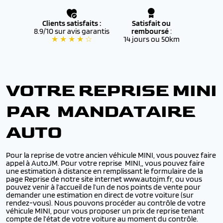
Clients satisfaits :
Satisfait ou
8.9/10 sur avis garantis
remboursé
:
★ ★ ★ ★ ☆
14 jours ou 50km
VOTRE REPRISE MINI
PAR MANDATAIRE
AUTO
Pour la reprise de votre ancien véhicule MINI, vous pouvez faire
appel à AutoJM. Pour votre reprise MINI,, vous pouvez faire
une estimation à distance en remplissant le formulaire de la
page Reprise de notre site internet www.autojm.fr, ou vous
pouvez venir à l’accueil de l’un de nos points de vente pour
demander une estimation en direct de votre voiture (sur
rendez-vous). Nous pouvons procéder au contrôle de votre
véhicule MINI, pour vous proposer un prix de reprise tenant
compte de l’état de votre voiture au moment du contrôle.