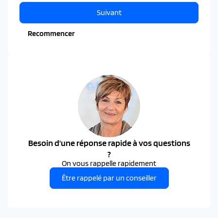
Suivant
Recommencer
Besoin d'une réponse rapide à vos questions
?
On vous rappelle rapidement
Être rappelé par un conseiller