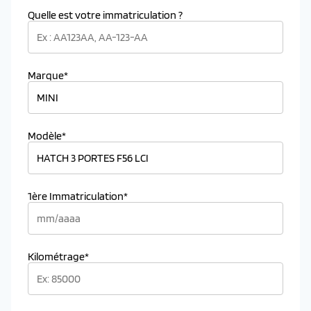
Quelle est votre immatriculation ?
Marque*
Modèle*
1ère Immatriculation*
Kilométrage*