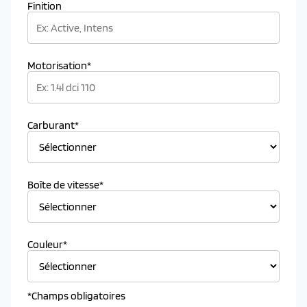
Finition
Motorisation*
Carburant*
Boîte de vitesse*
Couleur*
*Champs obligatoires