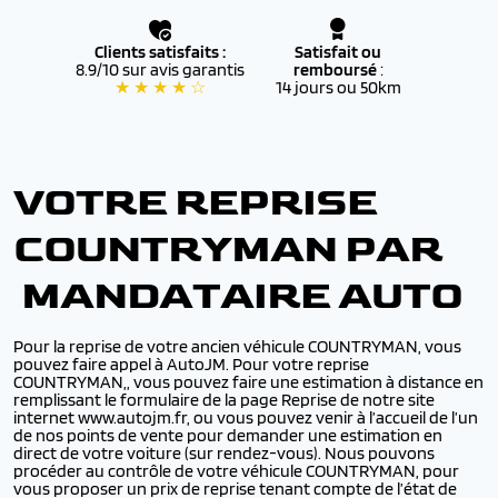
Clients satisfaits :
Satisfait ou
8.9/10 sur avis garantis
remboursé
:
★ ★ ★ ★ ☆
14 jours ou 50km
VOTRE REPRISE
COUNTRYMAN PAR
MANDATAIRE AUTO
Pour la reprise de votre ancien véhicule COUNTRYMAN, vous
pouvez faire appel à AutoJM. Pour votre reprise
COUNTRYMAN,, vous pouvez faire une estimation à distance en
remplissant le formulaire de la page Reprise de notre site
internet www.autojm.fr, ou vous pouvez venir à l’accueil de l’un
de nos points de vente pour demander une estimation en
direct de votre voiture (sur rendez-vous). Nous pouvons
procéder au contrôle de votre véhicule COUNTRYMAN, pour
vous proposer un prix de reprise tenant compte de l’état de