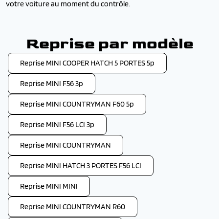
votre voiture au moment du contrôle.
Reprise par modèle
Reprise MINI COOPER HATCH 5 PORTES 5p
Reprise MINI F56 3p
Reprise MINI COUNTRYMAN F60 5p
Reprise MINI F56 LCI 3p
Reprise MINI COUNTRYMAN
Reprise MINI HATCH 3 PORTES F56 LCI
Reprise MINI MINI
Reprise MINI COUNTRYMAN R60