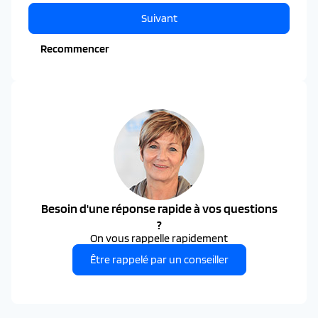
Suivant
Recommencer
Besoin d'une réponse rapide à vos questions
?
On vous rappelle rapidement
Être rappelé par un conseiller