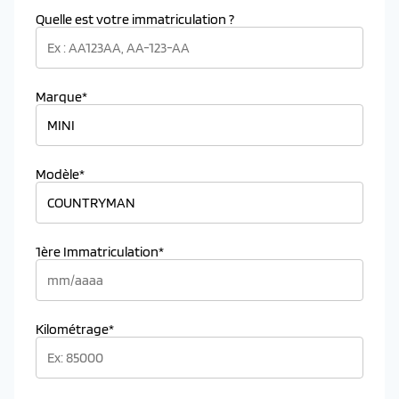
Quelle est votre immatriculation ?
Marque*
Modèle*
1ère Immatriculation*
Kilométrage*