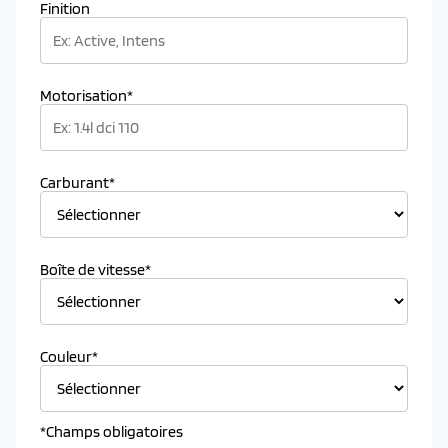
Finition
Motorisation*
Carburant*
Boîte de vitesse*
Couleur*
*Champs obligatoires