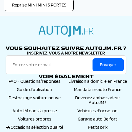
Reprise MINI MINI 5 PORTES
autojm.fr
VOUS SOUHAITEZ SUIVRE AUTOJM.FR ?
INSCRIVEZ-VOUS À NOTRE NEWSLETTER
Envoyer
VOIR ÉGALEMENT
FAQ - Questions/réponses
Livraison à domicile en France
Guide d'utilisation
Mandataire auto France
Destockage voiture neuve
Devenez ambassadeur
AutoJM !
AutoJM dans la presse
Véhicules d'occasion
Voitures propres
Garage auto Belfort
🚗Occasions sélection qualité
Petits prix