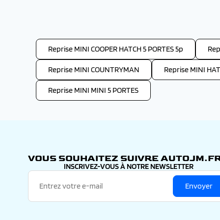
Reprise MINI COOPER HATCH 5 PORTES 5p
Rep
Reprise MINI COUNTRYMAN
Reprise MINI HAT
Reprise MINI MINI 5 PORTES
VOUS SOUHAITEZ SUIVRE AUTOJM.FR
INSCRIVEZ-VOUS À NOTRE NEWSLETTER
Envoyer