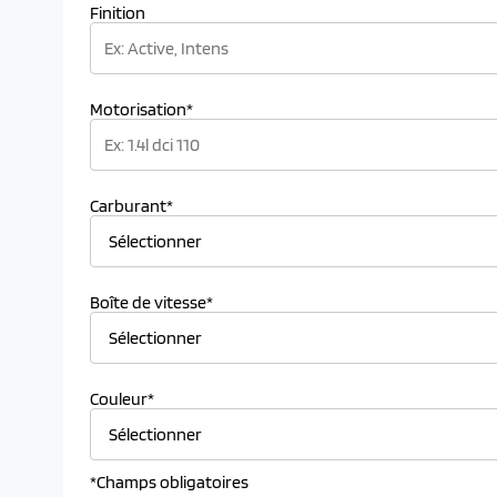
Finition
Motorisation*
Carburant*
Boîte de vitesse*
Couleur*
*Champs obligatoires