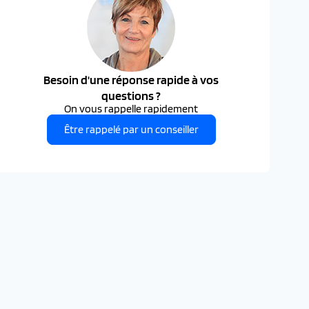
Besoin d'une réponse rapide à vos
questions ?
On vous rappelle rapidement
Être rappelé par un conseiller