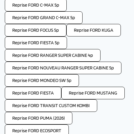
Reprise FORD C-MAX 5p
Reprise FORD GRAND C-MAX 5p
Reprise FORD FOCUS 5p
Reprise FORD KUGA
Reprise FORD FIESTA 5p
Reprise FORD RANGER SUPER CABINE 4p
Reprise FORD NOUVEAU RANGER SUPER CABINE 5p
Reprise FORD MONDEO SW 5p
Reprise FORD FIESTA
Reprise FORD MUSTANG
Reprise FORD TRANSIT CUSTOM KOMBI
Reprise FORD PUMA (2026)
Reprise FORD ECOSPORT