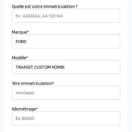
Quelle est votre immatriculation ?
Marque*
Modèle*
1ère Immatriculation*
Kilométrage*