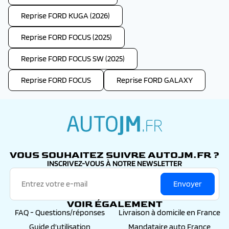
Reprise FORD KUGA (2026)
Reprise FORD FOCUS (2025)
Reprise FORD FOCUS SW (2025)
Reprise FORD FOCUS
Reprise FORD GALAXY
autojm.fr
VOUS SOUHAITEZ SUIVRE AUTOJM.FR ?
INSCRIVEZ-VOUS À NOTRE NEWSLETTER
Envoyer
VOIR ÉGALEMENT
FAQ - Questions/réponses
Livraison à domicile en France
Guide d'utilisation
Mandataire auto France