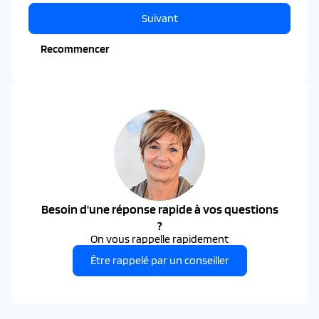
Suivant
Recommencer
Besoin d'une réponse rapide à vos questions
?
On vous rappelle rapidement
Être rappelé par un conseiller