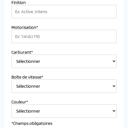
Finition
Motorisation*
Carburant*
Boîte de vitesse*
Couleur*
*Champs obligatoires