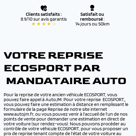
Clients satisfaits :
Satisfait ou
8.9/10 sur avis garantis
remboursé
:
★ ★ ★ ★ ☆
14 jours ou 50km
VOTRE REPRISE
ECOSPORT PAR
MANDATAIRE AUTO
Pour la reprise de votre ancien véhicule ECOSPORT, vous
pouvez faire appel à AutoJM. Pour votre reprise ECOSPORT,,
vous pouvez faire une estimation à distance en remplissant le
formulaire de la page Reprise de notre site internet
www.autojm.fr, ou vous pouvez venir à l’accueil de l’un de nos
points de vente pour demander une estimation en direct de
votre voiture (sur rendez-vous). Nous pouvons procéder au
contrôle de votre véhicule ECOSPORT, pour vous proposer un
prix de reprise tenant compte de l’état de votre voiture au