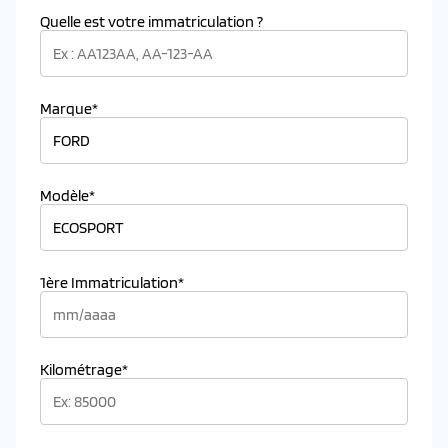
Quelle est votre immatriculation ?
Marque*
Modèle*
1ère Immatriculation*
Kilométrage*