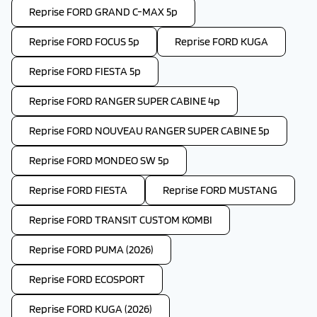
Reprise FORD GRAND C-MAX 5p
Reprise FORD FOCUS 5p
Reprise FORD KUGA
Reprise FORD FIESTA 5p
Reprise FORD RANGER SUPER CABINE 4p
Reprise FORD NOUVEAU RANGER SUPER CABINE 5p
Reprise FORD MONDEO SW 5p
Reprise FORD FIESTA
Reprise FORD MUSTANG
Reprise FORD TRANSIT CUSTOM KOMBI
Reprise FORD PUMA (2026)
Reprise FORD ECOSPORT
Reprise FORD KUGA (2026)