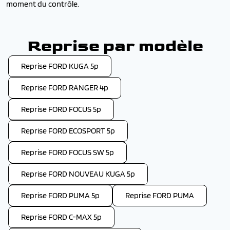
moment du contrôle.
Reprise par modèle
Reprise FORD KUGA 5p
Reprise FORD RANGER 4p
Reprise FORD FOCUS 5p
Reprise FORD ECOSPORT 5p
Reprise FORD FOCUS SW 5p
Reprise FORD NOUVEAU KUGA 5p
Reprise FORD PUMA 5p
Reprise FORD PUMA
Reprise FORD C-MAX 5p