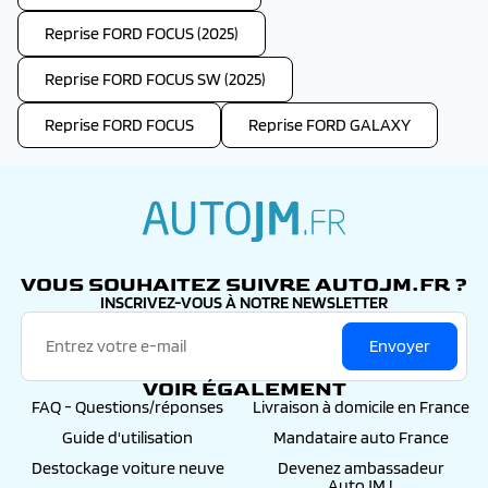
Reprise FORD FOCUS (2025)
Reprise FORD FOCUS SW (2025)
Reprise FORD FOCUS
Reprise FORD GALAXY
autojm.fr
VOUS SOUHAITEZ SUIVRE AUTOJM.FR ?
INSCRIVEZ-VOUS À NOTRE NEWSLETTER
Envoyer
VOIR ÉGALEMENT
FAQ - Questions/réponses
Livraison à domicile en France
Guide d'utilisation
Mandataire auto France
Destockage voiture neuve
Devenez ambassadeur
AutoJM !