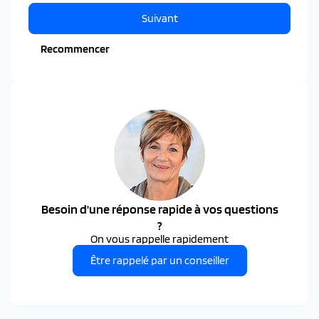
Suivant
Recommencer
Besoin d'une réponse rapide à vos questions
?
On vous rappelle rapidement
Être rappelé par un conseiller