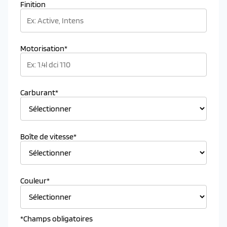
Finition
Motorisation*
Carburant*
Boîte de vitesse*
Couleur*
*Champs obligatoires