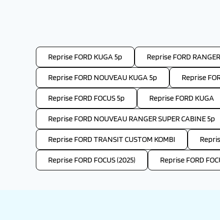
Reprise FORD KUGA 5p
Reprise FORD RANGER
Reprise FORD NOUVEAU KUGA 5p
Reprise FO
Reprise FORD FOCUS 5p
Reprise FORD KUGA
Reprise FORD NOUVEAU RANGER SUPER CABINE 5p
Reprise FORD TRANSIT CUSTOM KOMBI
Repri
Reprise FORD FOCUS (2025)
Reprise FORD FOC