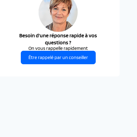
Besoin d'une réponse rapide à vos
questions ?
On vous rappelle rapidement
Être rappelé par un conseiller