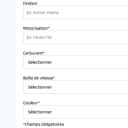
Finition
Motorisation*
Carburant*
Boîte de vitesse*
Couleur*
*Champs obligatoires