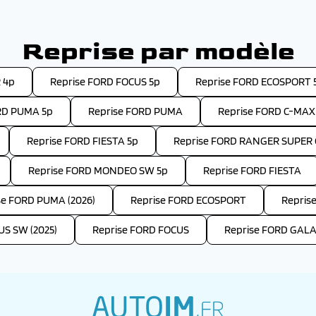
Reprise par modèle
 4p
Reprise FORD FOCUS 5p
Reprise FORD ECOSPORT 
RD PUMA 5p
Reprise FORD PUMA
Reprise FORD C-MAX
Reprise FORD FIESTA 5p
Reprise FORD RANGER SUPER 
Reprise FORD MONDEO SW 5p
Reprise FORD FIESTA
se FORD PUMA (2026)
Reprise FORD ECOSPORT
Repris
US SW (2025)
Reprise FORD FOCUS
Reprise FORD GAL