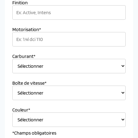
Finition
Motorisation*
Carburant*
Boîte de vitesse*
Couleur*
*Champs obligatoires