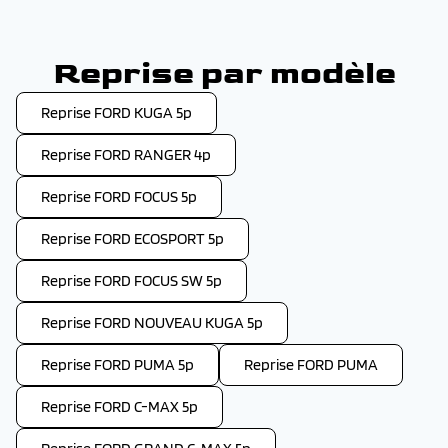
Reprise par modèle
Reprise FORD KUGA 5p
Reprise FORD RANGER 4p
Reprise FORD FOCUS 5p
Reprise FORD ECOSPORT 5p
Reprise FORD FOCUS SW 5p
Reprise FORD NOUVEAU KUGA 5p
Reprise FORD PUMA 5p
Reprise FORD PUMA
Reprise FORD C-MAX 5p