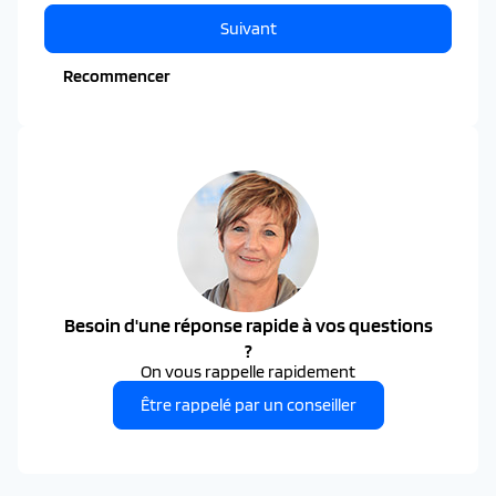
Suivant
Recommencer
Besoin d'une réponse rapide à vos questions
?
On vous rappelle rapidement
Être rappelé par un conseiller