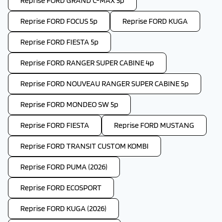
Reprise FORD GRAND C-MAX 5p
Reprise FORD FOCUS 5p
Reprise FORD KUGA
Reprise FORD FIESTA 5p
Reprise FORD RANGER SUPER CABINE 4p
Reprise FORD NOUVEAU RANGER SUPER CABINE 5p
Reprise FORD MONDEO SW 5p
Reprise FORD FIESTA
Reprise FORD MUSTANG
Reprise FORD TRANSIT CUSTOM KOMBI
Reprise FORD PUMA (2026)
Reprise FORD ECOSPORT
Reprise FORD KUGA (2026)