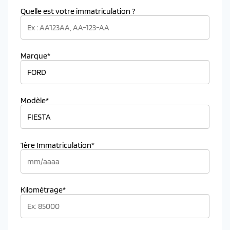
Quelle est votre immatriculation ?
Marque*
Modèle*
1ère Immatriculation*
Kilométrage*