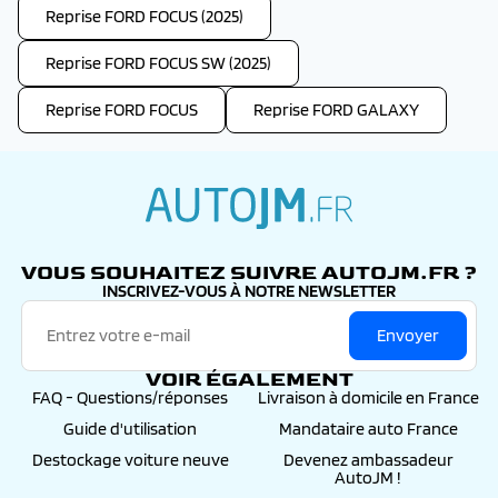
Reprise FORD FOCUS (2025)
Reprise FORD FOCUS SW (2025)
Reprise FORD FOCUS
Reprise FORD GALAXY
autojm.fr
VOUS SOUHAITEZ SUIVRE AUTOJM.FR ?
INSCRIVEZ-VOUS À NOTRE NEWSLETTER
Envoyer
VOIR ÉGALEMENT
FAQ - Questions/réponses
Livraison à domicile en France
Guide d'utilisation
Mandataire auto France
Destockage voiture neuve
Devenez ambassadeur
AutoJM !