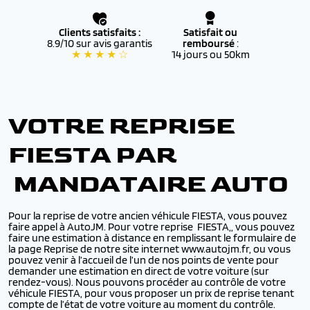
Clients satisfaits :
Satisfait ou
8.9/10 sur avis garantis
remboursé
:
★ ★ ★ ★ ☆
14 jours ou 50km
VOTRE REPRISE
FIESTA PAR
MANDATAIRE AUTO
Pour la reprise de votre ancien véhicule FIESTA, vous pouvez
faire appel à AutoJM. Pour votre reprise FIESTA,, vous pouvez
faire une estimation à distance en remplissant le formulaire de
la page Reprise de notre site internet www.autojm.fr, ou vous
pouvez venir à l’accueil de l’un de nos points de vente pour
demander une estimation en direct de votre voiture (sur
rendez-vous). Nous pouvons procéder au contrôle de votre
véhicule FIESTA, pour vous proposer un prix de reprise tenant
compte de l’état de votre voiture au moment du contrôle.