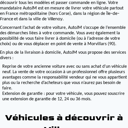
découvrir tous les modèles et passer commande en ligne. Votre
mandataire AutoJM est en mesure de livrer votre véhicule partout
Île-de-
en France métropolitaine (hors Corse), dans la région de
France
Villenoy
et dans la ville de
.
Concernant l’achat de votre voiture, AutoJM s’occupe de l’ensemble
des démarches liées à votre commande. Vous avez également la
possibilité de vous faire livrer à domicile (ou à l’adresse de votre
choix) ou de vous déplacer en point de vente à Morvillars (90).
En plus de la livraison à domicile, AutoJM vous propose des services
divers :
Reprise de votre ancienne voiture avec ou sans achat d’un véhicule
neuf. La vente de votre occasion à un professionnel offre plusieurs
avantages comme la responsabilité vendeur qui ne vous appartient
plus ou la recherche d’acheteurs que vous n’aurez pas besoin de
faire.
Extension de garantie : pour votre véhicule, vous pouvez souscrire
une extension de garantie de 12, 24 ou 36 mois.
Véhicules à découvrir à