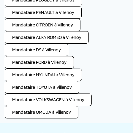
Mandataire RENAULT à Villenoy
Mandataire CITROEN à Villenoy
Mandataire ALFA ROMEO à Villenoy
Mandataire DS à Villenoy
Mandataire FORD à Villenoy
Mandataire HYUNDAI à Villenoy
Mandataire TOYOTA à Villenoy
Mandataire VOLKSWAGEN à Villenoy
Mandataire OMODA à Villenoy