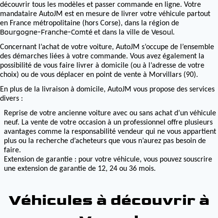
découvrir tous les modèles et passer commande en ligne. Votre
mandataire AutoJM est en mesure de livrer votre véhicule partout
en France métropolitaine (hors Corse), dans la région de
Bourgogne-Franche-Comté
Vesoul
et dans la ville de
.
Concernant l’achat de votre voiture, AutoJM s’occupe de l’ensemble
des démarches liées à votre commande. Vous avez également la
possibilité de vous faire livrer à domicile (ou à l’adresse de votre
choix) ou de vous déplacer en point de vente à Morvillars (90).
En plus de la livraison à domicile, AutoJM vous propose des services
divers :
Reprise de votre ancienne voiture avec ou sans achat d’un véhicule
neuf. La vente de votre occasion à un professionnel offre plusieurs
avantages comme la responsabilité vendeur qui ne vous appartient
plus ou la recherche d’acheteurs que vous n’aurez pas besoin de
faire.
Extension de garantie : pour votre véhicule, vous pouvez souscrire
une extension de garantie de 12, 24 ou 36 mois.
Véhicules à découvrir à