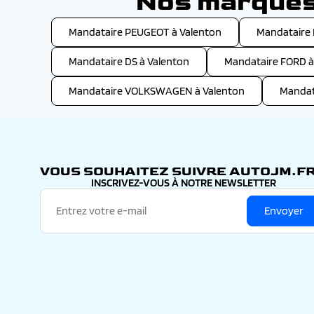
Nos marques 
Mandataire PEUGEOT à Valenton
Mandataire
Mandataire DS à Valenton
Mandataire FORD à
Mandataire VOLKSWAGEN à Valenton
Mandat
VOUS SOUHAITEZ SUIVRE AUTOJM.FR
INSCRIVEZ-VOUS À NOTRE NEWSLETTER
Envoyer