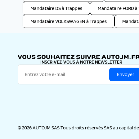
Mandataire DS à Trappes
Mandataire FORD à
Mandataire VOLKSWAGEN à Trappes
Mandat
VOUS SOUHAITEZ SUIVRE AUTOJM.FR
INSCRIVEZ-VOUS À NOTRE NEWSLETTER
Envoyer
© 2026 AUTOJM SAS Tous droits réservés SAS au capital de