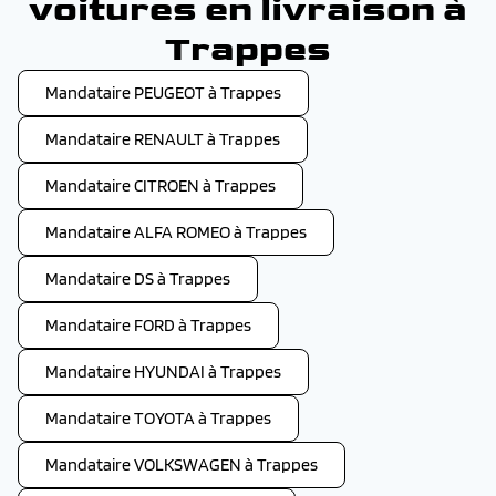
voitures en livraison à
Trappes
Mandataire PEUGEOT à Trappes
Mandataire RENAULT à Trappes
Mandataire CITROEN à Trappes
Mandataire ALFA ROMEO à Trappes
Mandataire DS à Trappes
Mandataire FORD à Trappes
Mandataire HYUNDAI à Trappes
Mandataire TOYOTA à Trappes
Mandataire VOLKSWAGEN à Trappes