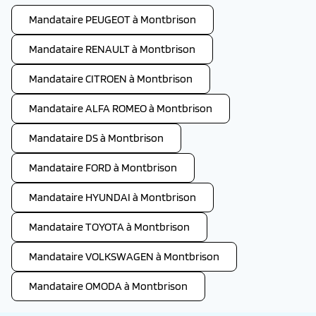
Mandataire PEUGEOT à Montbrison
Mandataire RENAULT à Montbrison
Mandataire CITROEN à Montbrison
Mandataire ALFA ROMEO à Montbrison
Mandataire DS à Montbrison
Mandataire FORD à Montbrison
Mandataire HYUNDAI à Montbrison
Mandataire TOYOTA à Montbrison
Mandataire VOLKSWAGEN à Montbrison
Mandataire OMODA à Montbrison