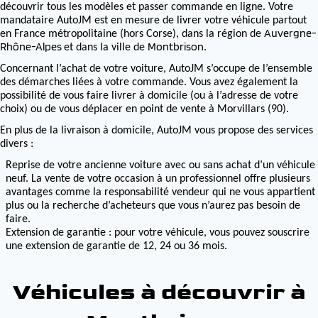
découvrir tous les modèles et passer commande en ligne. Votre
mandataire AutoJM est en mesure de livrer votre véhicule partout
Auvergne-
en France métropolitaine (hors Corse), dans la région de
Rhône-Alpes
Montbrison
et dans la ville de
.
Concernant l’achat de votre voiture, AutoJM s’occupe de l’ensemble
des démarches liées à votre commande. Vous avez également la
possibilité de vous faire livrer à domicile (ou à l’adresse de votre
choix) ou de vous déplacer en point de vente à Morvillars (90).
En plus de la livraison à domicile, AutoJM vous propose des services
divers :
Reprise de votre ancienne voiture avec ou sans achat d’un véhicule
neuf. La vente de votre occasion à un professionnel offre plusieurs
avantages comme la responsabilité vendeur qui ne vous appartient
plus ou la recherche d’acheteurs que vous n’aurez pas besoin de
faire.
Extension de garantie : pour votre véhicule, vous pouvez souscrire
une extension de garantie de 12, 24 ou 36 mois.
Véhicules à découvrir à