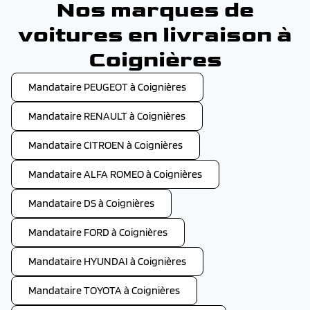
Nos marques de
voitures en livraison à
Coignières
Mandataire PEUGEOT à Coignières
Mandataire RENAULT à Coignières
Mandataire CITROEN à Coignières
Mandataire ALFA ROMEO à Coignières
Mandataire DS à Coignières
Mandataire FORD à Coignières
Mandataire HYUNDAI à Coignières
Mandataire TOYOTA à Coignières