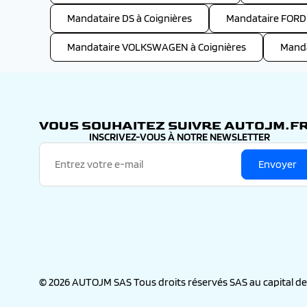
Mandataire DS à Coignières
Mandataire FORD 
Mandataire VOLKSWAGEN à Coignières
Manda
VOUS SOUHAITEZ SUIVRE AUTOJM.FR
INSCRIVEZ-VOUS À NOTRE NEWSLETTER
Envoyer
© 2026 AUTOJM SAS Tous droits réservés SAS au capital de