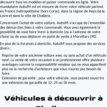
découvrir tous les modèles et passer commande en ligne. Votre
mandataire AutoJM est en mesure de livrer votre véhicule partout
Pays de la
en France métropolitaine (hors Corse), dans la région de
Loire
Challans
et dans la ville de
.
Concernant l’achat de votre voiture, AutoJM s’occupe de l’ensemble
des démarches liées à votre commande. Vous avez également la
possibilité de vous faire livrer à domicile (ou à l’adresse de votre
choix) ou de vous déplacer en point de vente à Morvillars (90).
En plus de la livraison à domicile, AutoJM vous propose des services
divers :
Reprise de votre ancienne voiture avec ou sans achat d’un véhicule
neuf. La vente de votre occasion à un professionnel offre plusieurs
avantages comme la responsabilité vendeur qui ne vous appartient
plus ou la recherche d’acheteurs que vous n’aurez pas besoin de
faire.
Extension de garantie : pour votre véhicule, vous pouvez souscrire
une extension de garantie de 12, 24 ou 36 mois.
Véhicules à découvrir à