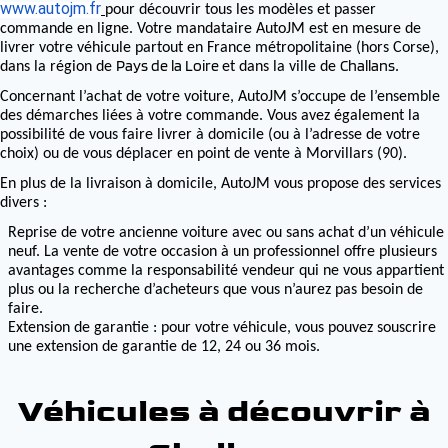
www.autojm.fr
pour découvrir tous les modèles et passer
commande en ligne. Votre mandataire AutoJM est en mesure de
livrer votre véhicule partout en France métropolitaine (hors Corse),
Pays de la Loire
Challans
dans la région de
et dans la ville de
.
Concernant l’achat de votre voiture, AutoJM s’occupe de l’ensemble
des démarches liées à votre commande. Vous avez également la
possibilité de vous faire livrer à domicile (ou à l’adresse de votre
choix) ou de vous déplacer en point de vente à Morvillars (90).
En plus de la livraison à domicile, AutoJM vous propose des services
divers :
Reprise de votre ancienne voiture avec ou sans achat d’un véhicule
neuf. La vente de votre occasion à un professionnel offre plusieurs
avantages comme la responsabilité vendeur qui ne vous appartient
plus ou la recherche d’acheteurs que vous n’aurez pas besoin de
faire.
Extension de garantie : pour votre véhicule, vous pouvez souscrire
une extension de garantie de 12, 24 ou 36 mois.
Véhicules à découvrir à