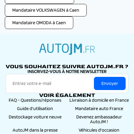
Mandataire VOLKSWAGEN à Caen
Mandataire OMODA à Caen
autojm.fr
VOUS SOUHAITEZ SUIVRE AUTOJM.FR ?
INSCRIVEZ-VOUS À NOTRE NEWSLETTER
Envoyer
VOIR ÉGALEMENT
FAQ - Questions/réponses
Livraison à domicile en France
Guide d'utilisation
Mandataire auto France
Destockage voiture neuve
Devenez ambassadeur
AutoJM !
AutoJM dans la presse
Véhicules d'occasion