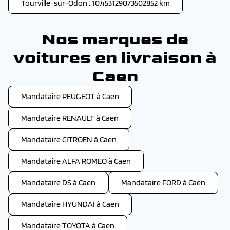
Tourville-sur-Odon : 10.453129073502852 km
Nos marques de
voitures en livraison à
Caen
Mandataire PEUGEOT à Caen
Mandataire RENAULT à Caen
Mandataire CITROEN à Caen
Mandataire ALFA ROMEO à Caen
Mandataire DS à Caen
Mandataire FORD à Caen
Mandataire HYUNDAI à Caen
Mandataire TOYOTA à Caen