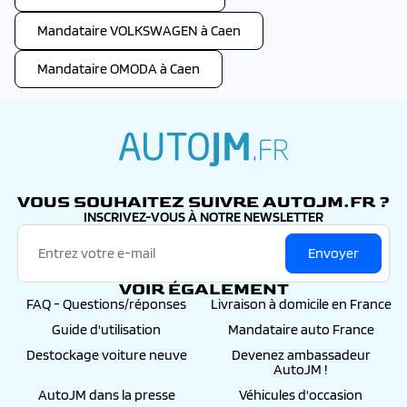
Mandataire VOLKSWAGEN à Caen
Mandataire OMODA à Caen
autojm.fr
VOUS SOUHAITEZ SUIVRE AUTOJM.FR ?
INSCRIVEZ-VOUS À NOTRE NEWSLETTER
Envoyer
VOIR ÉGALEMENT
FAQ - Questions/réponses
Livraison à domicile en France
Guide d'utilisation
Mandataire auto France
Destockage voiture neuve
Devenez ambassadeur
AutoJM !
AutoJM dans la presse
Véhicules d'occasion