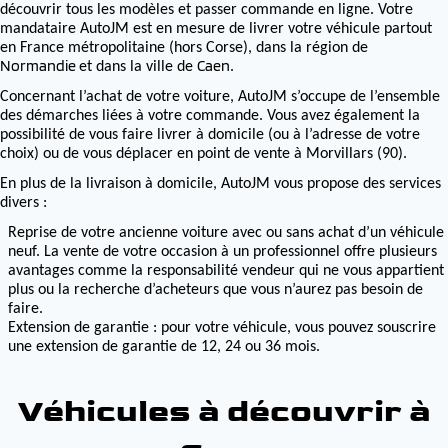
découvrir tous les modèles et passer commande en ligne. Votre
mandataire AutoJM est en mesure de livrer votre véhicule partout
en France métropolitaine (hors Corse), dans la région de
Normandie
Caen
et dans la ville de
.
Concernant l’achat de votre voiture, AutoJM s’occupe de l’ensemble
des démarches liées à votre commande. Vous avez également la
possibilité de vous faire livrer à domicile (ou à l’adresse de votre
choix) ou de vous déplacer en point de vente à Morvillars (90).
En plus de la livraison à domicile, AutoJM vous propose des services
divers :
Reprise de votre ancienne voiture avec ou sans achat d’un véhicule
neuf. La vente de votre occasion à un professionnel offre plusieurs
avantages comme la responsabilité vendeur qui ne vous appartient
plus ou la recherche d’acheteurs que vous n’aurez pas besoin de
faire.
Extension de garantie : pour votre véhicule, vous pouvez souscrire
une extension de garantie de 12, 24 ou 36 mois.
Véhicules à découvrir à