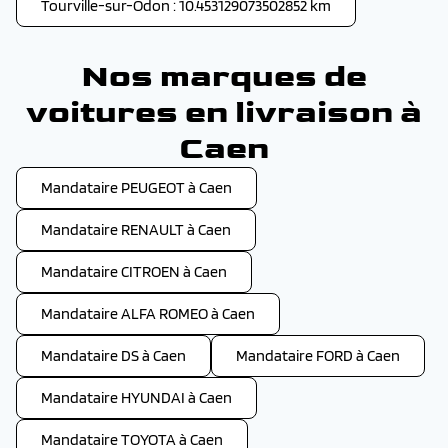
Tourville-sur-Odon : 10.453129073502852 km
Nos marques de
voitures en livraison à
Caen
Mandataire PEUGEOT à Caen
Mandataire RENAULT à Caen
Mandataire CITROEN à Caen
Mandataire ALFA ROMEO à Caen
Mandataire DS à Caen
Mandataire FORD à Caen
Mandataire HYUNDAI à Caen
Mandataire TOYOTA à Caen