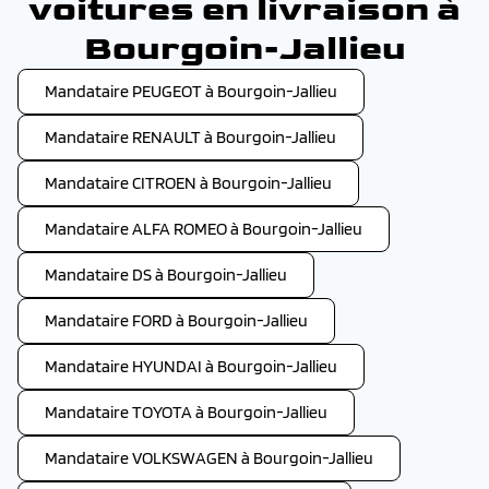
voitures en livraison à
Bourgoin-Jallieu
Mandataire PEUGEOT à Bourgoin-Jallieu
Mandataire RENAULT à Bourgoin-Jallieu
Mandataire CITROEN à Bourgoin-Jallieu
Mandataire ALFA ROMEO à Bourgoin-Jallieu
Mandataire DS à Bourgoin-Jallieu
Mandataire FORD à Bourgoin-Jallieu
Mandataire HYUNDAI à Bourgoin-Jallieu
Mandataire TOYOTA à Bourgoin-Jallieu
Mandataire VOLKSWAGEN à Bourgoin-Jallieu