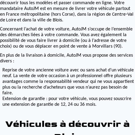
découvrir tous les modèles et passer commande en ligne. Votre
mandataire AutoJM est en mesure de livrer votre véhicule partout
Centre-Val
en France métropolitaine (hors Corse), dans la région de
de Loire
Blois
et dans la ville de
.
Concernant l’achat de votre voiture, AutoJM s’occupe de l’ensemble
des démarches liées à votre commande. Vous avez également la
possibilité de vous faire livrer à domicile (ou à l’adresse de votre
choix) ou de vous déplacer en point de vente à Morvillars (90).
En plus de la livraison à domicile, AutoJM vous propose des services
divers :
Reprise de votre ancienne voiture avec ou sans achat d’un véhicule
neuf. La vente de votre occasion à un professionnel offre plusieurs
avantages comme la responsabilité vendeur qui ne vous appartient
plus ou la recherche d’acheteurs que vous n’aurez pas besoin de
faire.
Extension de garantie : pour votre véhicule, vous pouvez souscrire
une extension de garantie de 12, 24 ou 36 mois.
Véhicules à découvrir à