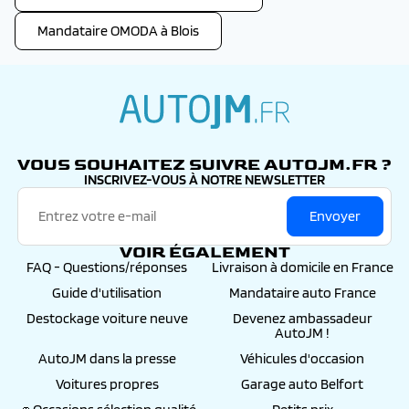
Mandataire OMODA à Blois
autojm.fr
VOUS SOUHAITEZ SUIVRE AUTOJM.FR ?
INSCRIVEZ-VOUS À NOTRE NEWSLETTER
Envoyer
VOIR ÉGALEMENT
FAQ - Questions/réponses
Livraison à domicile en France
Guide d'utilisation
Mandataire auto France
Destockage voiture neuve
Devenez ambassadeur
AutoJM !
AutoJM dans la presse
Véhicules d'occasion
Voitures propres
Garage auto Belfort