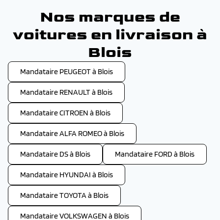
Nos marques de
voitures en livraison à
Blois
Mandataire PEUGEOT à Blois
Mandataire RENAULT à Blois
Mandataire CITROEN à Blois
Mandataire ALFA ROMEO à Blois
Mandataire DS à Blois
Mandataire FORD à Blois
Mandataire HYUNDAI à Blois
Mandataire TOYOTA à Blois
Mandataire VOLKSWAGEN à Blois