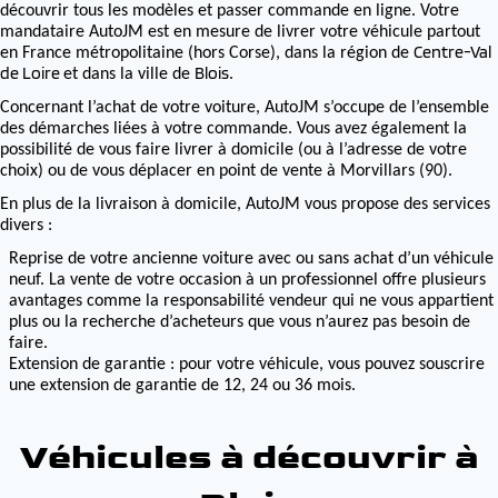
découvrir tous les modèles et passer commande en ligne. Votre
mandataire AutoJM est en mesure de livrer votre véhicule partout
Centre-Val
en France métropolitaine (hors Corse), dans la région de
de Loire
Blois
et dans la ville de
.
Concernant l’achat de votre voiture, AutoJM s’occupe de l’ensemble
des démarches liées à votre commande. Vous avez également la
possibilité de vous faire livrer à domicile (ou à l’adresse de votre
choix) ou de vous déplacer en point de vente à Morvillars (90).
En plus de la livraison à domicile, AutoJM vous propose des services
divers :
Reprise de votre ancienne voiture avec ou sans achat d’un véhicule
neuf. La vente de votre occasion à un professionnel offre plusieurs
avantages comme la responsabilité vendeur qui ne vous appartient
plus ou la recherche d’acheteurs que vous n’aurez pas besoin de
faire.
Extension de garantie : pour votre véhicule, vous pouvez souscrire
une extension de garantie de 12, 24 ou 36 mois.
Véhicules à découvrir à