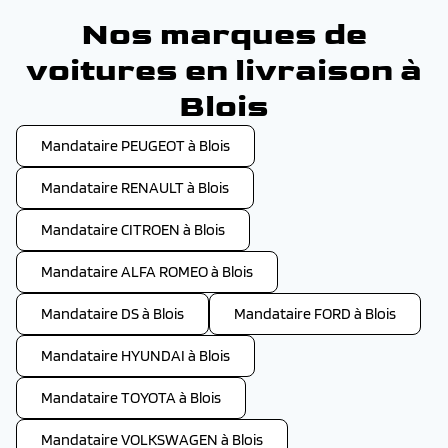
Nos marques de
voitures en livraison à
Blois
Mandataire PEUGEOT à Blois
Mandataire RENAULT à Blois
Mandataire CITROEN à Blois
Mandataire ALFA ROMEO à Blois
Mandataire DS à Blois
Mandataire FORD à Blois
Mandataire HYUNDAI à Blois
Mandataire TOYOTA à Blois
Mandataire VOLKSWAGEN à Blois