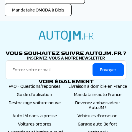
Mandataire OMODA à Blois
autojm.fr
VOUS SOUHAITEZ SUIVRE AUTOJM.FR ?
INSCRIVEZ-VOUS À NOTRE NEWSLETTER
Envoyer
VOIR ÉGALEMENT
FAQ - Questions/réponses
Livraison à domicile en France
Guide d'utilisation
Mandataire auto France
Destockage voiture neuve
Devenez ambassadeur
AutoJM !
AutoJM dans la presse
Véhicules d'occasion
Voitures propres
Garage auto Belfort