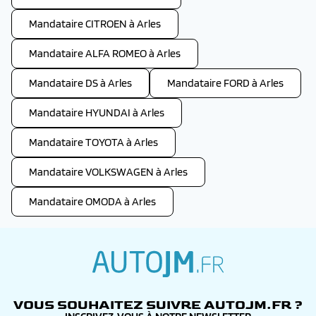
Mandataire CITROEN à Arles
Mandataire ALFA ROMEO à Arles
Mandataire DS à Arles
Mandataire FORD à Arles
Mandataire HYUNDAI à Arles
Mandataire TOYOTA à Arles
Mandataire VOLKSWAGEN à Arles
Mandataire OMODA à Arles
autojm.fr
VOUS SOUHAITEZ SUIVRE AUTOJM.FR ?