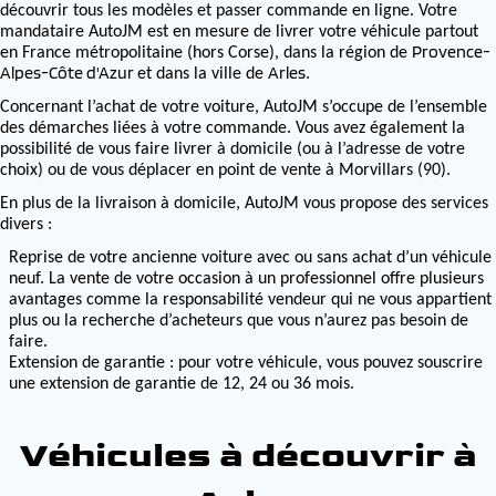
découvrir tous les modèles et passer commande en ligne. Votre
mandataire AutoJM est en mesure de livrer votre véhicule partout
Provence-
en France métropolitaine (hors Corse), dans la région de
Alpes-Côte d'Azur
Arles
et dans la ville de
.
Concernant l’achat de votre voiture, AutoJM s’occupe de l’ensemble
des démarches liées à votre commande. Vous avez également la
possibilité de vous faire livrer à domicile (ou à l’adresse de votre
choix) ou de vous déplacer en point de vente à Morvillars (90).
En plus de la livraison à domicile, AutoJM vous propose des services
divers :
Reprise de votre ancienne voiture avec ou sans achat d’un véhicule
neuf. La vente de votre occasion à un professionnel offre plusieurs
avantages comme la responsabilité vendeur qui ne vous appartient
plus ou la recherche d’acheteurs que vous n’aurez pas besoin de
faire.
Extension de garantie : pour votre véhicule, vous pouvez souscrire
une extension de garantie de 12, 24 ou 36 mois.
Véhicules à découvrir à