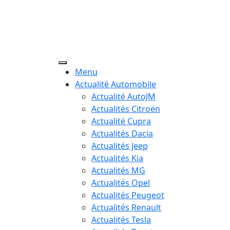
Menu
Actualité Automobile
Actualité AutoJM
Actualités Citroën
Actualité Cupra
Actualités Dacia
Actualités Jeep
Actualités Kia
Actualités MG
Actualités Opel
Actualités Peugeot
Actualités Renault
Actualités Tesla