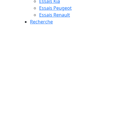
Essais Kia
Essais Peugeot
Essais Renault
Recherche