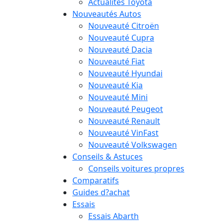
Actualités Toyota
Nouveautés Autos
Nouveauté Citroën
Nouveauté Cupra
Nouveauté Dacia
Nouveauté Fiat
Nouveauté Hyundai
Nouveauté Kia
Nouveauté Mini
Nouveauté Peugeot
Nouveauté Renault
Nouveauté VinFast
Nouveauté Volkswagen
Conseils & Astuces
Conseils voitures propres
Comparatifs
Guides d?achat
Essais
Essais Abarth