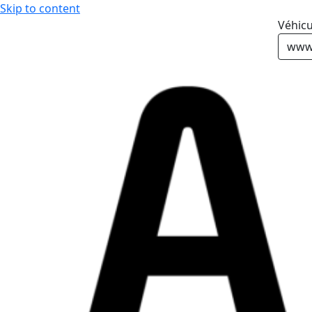
Skip to content
Véhicu
www.