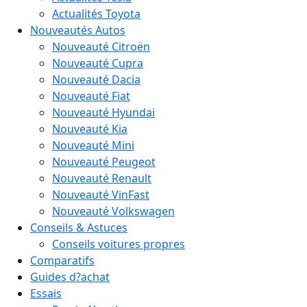
Actualités Toyota
Nouveautés Autos
Nouveauté Citroën
Nouveauté Cupra
Nouveauté Dacia
Nouveauté Fiat
Nouveauté Hyundai
Nouveauté Kia
Nouveauté Mini
Nouveauté Peugeot
Nouveauté Renault
Nouveauté VinFast
Nouveauté Volkswagen
Conseils & Astuces
Conseils voitures propres
Comparatifs
Guides d?achat
Essais