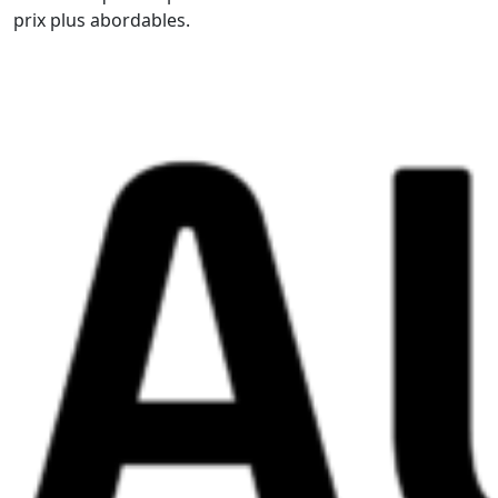
prix plus abordables.