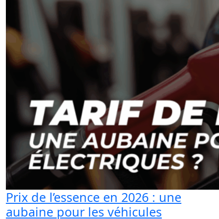
Prix de l’essence en 2026 : une
aubaine pour les véhicules