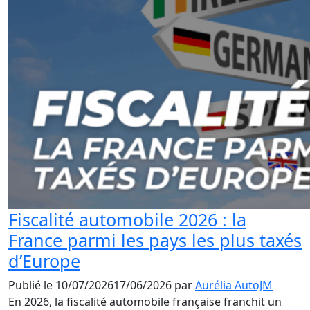
Fiscalité automobile 2026 : la
France parmi les pays les plus taxés
d’Europe
Publié le
10/07/2026
17/06/2026
par
Aurélia AutoJM
En 2026, la fiscalité automobile française franchit un