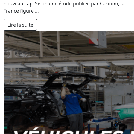
nouveau cap. Selon une étude publiée par Caroom, la
France figure …
Lire la suite