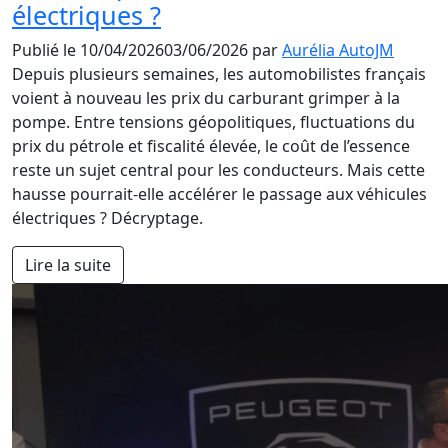
électriques ?
Publié le
10/04/2026
03/06/2026
par
Aurélia AutoJM
Depuis plusieurs semaines, les automobilistes français
voient à nouveau les prix du carburant grimper à la
pompe. Entre tensions géopolitiques, fluctuations du
prix du pétrole et fiscalité élevée, le coût de l’essence
reste un sujet central pour les conducteurs. Mais cette
hausse pourrait-elle accélérer le passage aux véhicules
électriques ? Décryptage.
Lire la suite