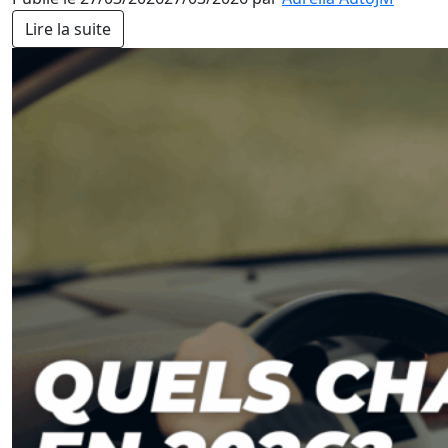
Lire la suite