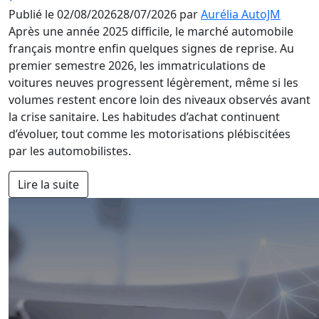
Publié le
02/08/2026
28/07/2026
par
Aurélia AutoJM
Après une année 2025 difficile, le marché automobile
français montre enfin quelques signes de reprise. Au
premier semestre 2026, les immatriculations de
voitures neuves progressent légèrement, même si les
volumes restent encore loin des niveaux observés avant
la crise sanitaire. Les habitudes d’achat continuent
d’évoluer, tout comme les motorisations plébiscitées
par les automobilistes.
Lire la suite