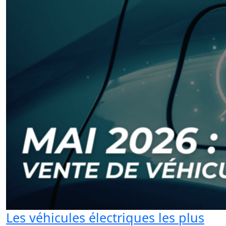
Les véhicules électriques les plus