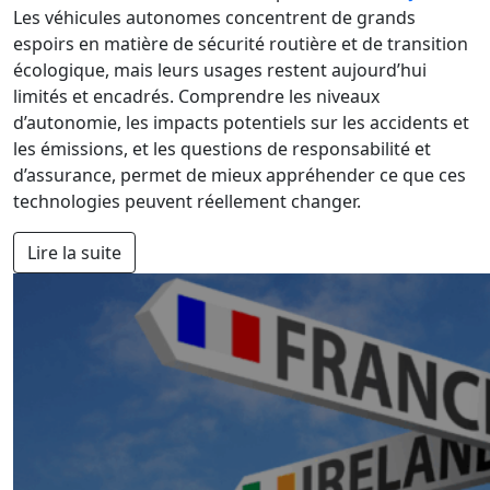
Les véhicules autonomes concentrent de grands
espoirs en matière de sécurité routière et de transition
écologique, mais leurs usages restent aujourd’hui
limités et encadrés. Comprendre les niveaux
d’autonomie, les impacts potentiels sur les accidents et
les émissions, et les questions de responsabilité et
d’assurance, permet de mieux appréhender ce que ces
technologies peuvent réellement changer.
Lire la suite