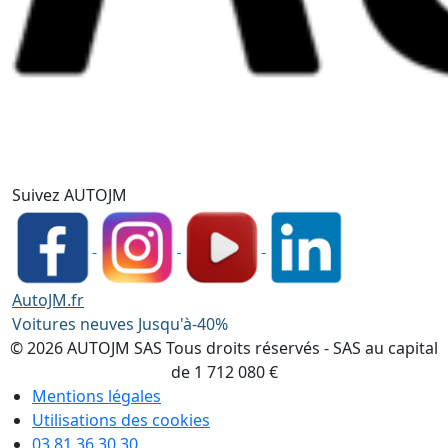
Suivez AUTOJM
AutoJM.fr
Voitures neuves Jusqu'à-40%
© 2026 AUTOJM SAS Tous droits réservés - SAS au capital
de 1 712 080 €
Mentions légales
Utilisations des cookies
03.81.36.30.30