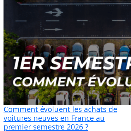
Comment évoluent les achats de
voitures neuves en France au
premier semestre 2026 ?