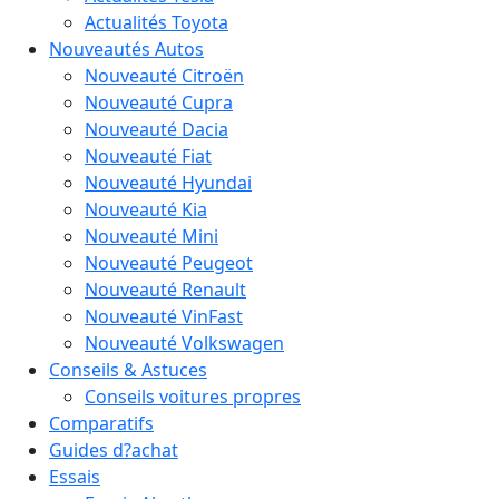
Actualités Toyota
Nouveautés Autos
Nouveauté Citroën
Nouveauté Cupra
Nouveauté Dacia
Nouveauté Fiat
Nouveauté Hyundai
Nouveauté Kia
Nouveauté Mini
Nouveauté Peugeot
Nouveauté Renault
Nouveauté VinFast
Nouveauté Volkswagen
Conseils & Astuces
Conseils voitures propres
Comparatifs
Guides d?achat
Essais