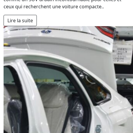
ceux qui recherchent une voiture compacte..
Lire la suite