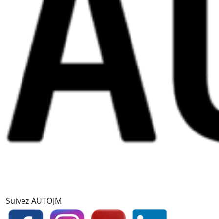
Suivez AUTOJM