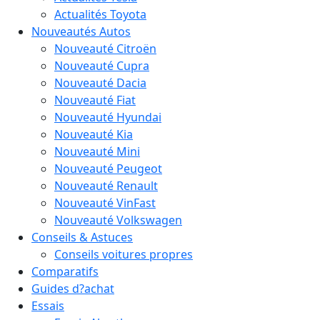
Actualités Toyota
Nouveautés Autos
Nouveauté Citroën
Nouveauté Cupra
Nouveauté Dacia
Nouveauté Fiat
Nouveauté Hyundai
Nouveauté Kia
Nouveauté Mini
Nouveauté Peugeot
Nouveauté Renault
Nouveauté VinFast
Nouveauté Volkswagen
Conseils & Astuces
Conseils voitures propres
Comparatifs
Guides d?achat
Essais