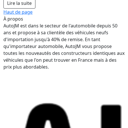
Lire la suite
Haut de page
À propos
AutoJM est dans le secteur de l'automobile depuis 50
ans et propose à sa clientèle des véhicules neufs
d'importation jusqu'à 40% de remise. En tant
qu'importateur automobile, AutoJM vous propose
toutes les nouveautés des constructeurs identiques aux
véhicules que l'on peut trouver en France mais à des
prix plus abordables.