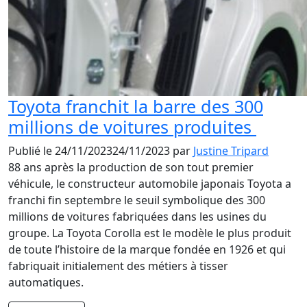
Toyota franchit la barre des 300
millions de voitures produites
Publié le
24/11/2023
24/11/2023
par
Justine Tripard
88 ans après la production de son tout premier
véhicule, le constructeur automobile japonais Toyota a
franchi fin septembre le seuil symbolique des 300
millions de voitures fabriquées dans les usines du
groupe. La Toyota Corolla est le modèle le plus produit
de toute l’histoire de la marque fondée en 1926 et qui
fabriquait initialement des métiers à tisser
automatiques.