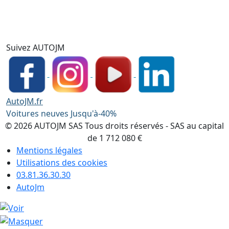
Suivez AUTOJM
AutoJM.fr
Voitures neuves Jusqu'à-40%
© 2026 AUTOJM SAS Tous droits réservés - SAS au capital
de 1 712 080 €
Mentions légales
Utilisations des cookies
03.81.36.30.30
AutoJm