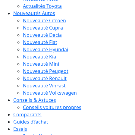
Actualités Toyota
Nouveautés Autos
Nouveauté Citroën
Nouveauté Cupra
Nouveauté Dacia
Nouveauté Fiat
Nouveauté Hyundai
Nouveauté Kia
Nouveauté Mini
Nouveauté Peugeot
Nouveauté Renault
Nouveauté VinFast
Nouveauté Volkswagen
Conseils & Astuces
Conseils voitures propres
Comparatifs
Guides d?achat
Essais