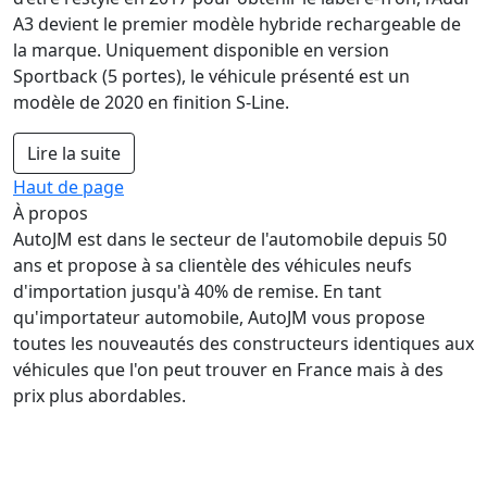
A3 devient le premier modèle hybride rechargeable de
la marque. Uniquement disponible en version
Sportback (5 portes), le véhicule présenté est un
modèle de 2020 en finition S-Line.
Lire la suite
Haut de page
À propos
AutoJM est dans le secteur de l'automobile depuis 50
ans et propose à sa clientèle des véhicules neufs
d'importation jusqu'à 40% de remise. En tant
qu'importateur automobile, AutoJM vous propose
toutes les nouveautés des constructeurs identiques aux
véhicules que l'on peut trouver en France mais à des
prix plus abordables.